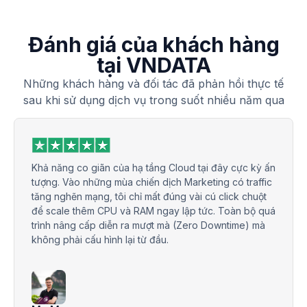
Đánh giá của khách hàng
tại VNDATA
Những khách hàng và đối tác đã phản hồi thực tế
sau khi sử dụng dịch vụ trong suốt nhiều năm qua
Khả năng co giãn của hạ tầng Cloud tại đây cực kỳ ấn
tượng. Vào những mùa chiến dịch Marketing có traffic
tăng nghẽn mạng, tôi chỉ mất đúng vài cú click chuột
để scale thêm CPU và RAM ngay lập tức. Toàn bộ quá
trình nâng cấp diễn ra mượt mà (Zero Downtime) mà
không phải cấu hình lại từ đầu.