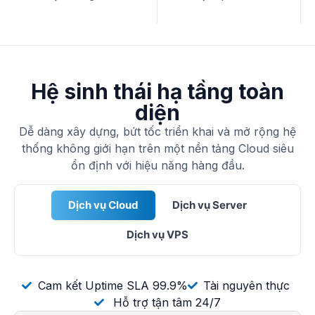
Hệ sinh thái hạ tầng toàn
diện
Dễ dàng xây dựng, bứt tốc triển khai và mở rộng hệ
thống không giới hạn trên một nền tảng Cloud siêu
ổn định với hiệu năng hàng đầu.
Dịch vụ Cloud
Dịch vụ Server
Dịch vụ VPS
Cam kết Uptime SLA 99.9%
Tài nguyên thực
Hỗ trợ tận tâm 24/7