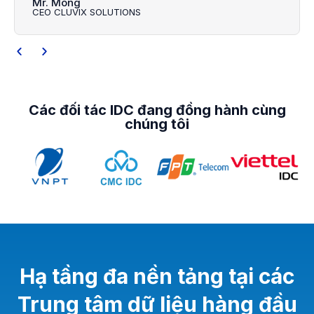
Mr. Mong
CEO CLUVIX SOLUTIONS
Các đối tác IDC đang đồng hành cùng
chúng tôi
Hạ tầng đa nền tảng tại các
Trung tâm dữ liệu hàng đầu