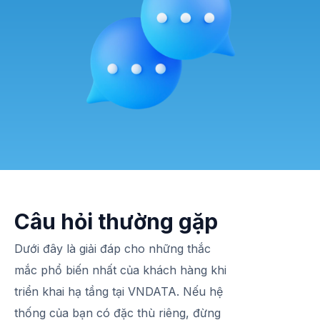
Câu hỏi thường gặp
Dưới đây là giải đáp cho những thắc
mắc phổ biến nhất của khách hàng khi
triển khai hạ tầng tại VNDATA. Nếu hệ
thống của bạn có đặc thù riêng, đừng