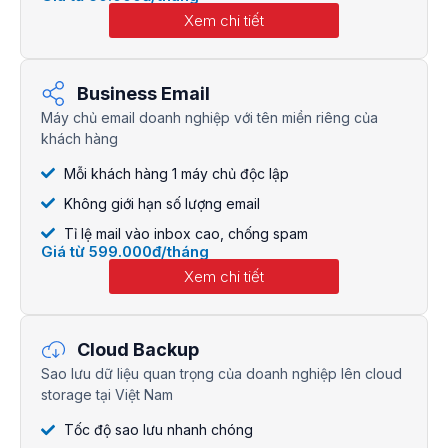
Xem chi tiết
Business Email
Máy chủ email doanh nghiệp với tên miền riêng của
khách hàng
Mỗi khách hàng 1 máy chủ độc lập
Không giới hạn số lượng email
Tỉ lệ mail vào inbox cao, chống spam
Giá từ 599.000đ/tháng
Xem chi tiết
Cloud Backup
Sao lưu dữ liệu quan trọng của doanh nghiệp lên cloud
storage tại Việt Nam
Tốc độ sao lưu nhanh chóng