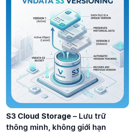
S3 Cloud Storage
– Lưu trữ
thông minh, không giới hạn