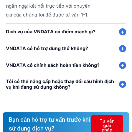
ngần ngại kết nối trực tiếp với chuyên
gia của chúng tôi để được tư vấn 1-1.
Dịch vụ của VNDATA có điểm mạnh gì?
VNDATA có hỗ trợ dùng thử không?
VNDATA có chính sách hoàn tiền không?
Tôi có thể nâng cấp hoặc thay đổi cấu hình dịch
vụ khi đang sử dụng không?
Bạn cần hỗ trợ tư vấn trước khi
Tư vấn
giải
sử dụng dịch vụ?
pháp