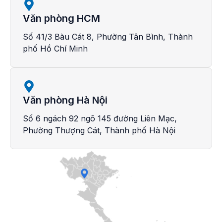
Văn phòng HCM
Số 41/3 Bàu Cát 8, Phường Tân Bình, Thành
phố Hồ Chí Minh
Văn phòng Hà Nội
Số 6 ngách 92 ngõ 145 đường Liên Mạc,
Phường Thượng Cát, Thành phố Hà Nội