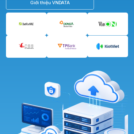
Giới thiệu VNDATA