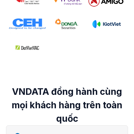
VNDATA đồng hành cùng
mọi khách hàng trên toàn
quốc