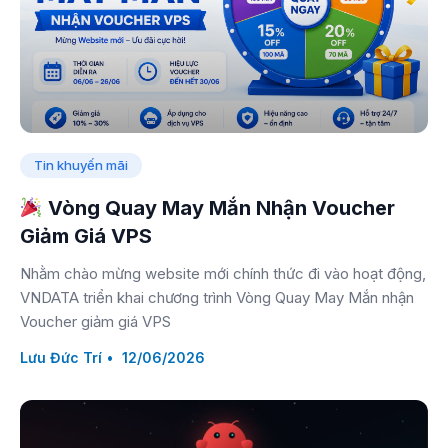
Tin khuyến mãi
Vòng Quay May Mắn Nhận Voucher
Giảm Giá VPS
Nhằm chào mừng website mới chính thức đi vào hoạt động,
VNDATA triển khai chương trình Vòng Quay May Mắn nhận
Voucher giảm giá VPS
Lưu Đức Trí
12/06/2026