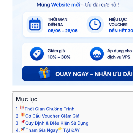
Mục lục
Thời Gian Chương Trình
Cơ Cấu Voucher Giảm Giá
Quy Định & Điều Kiện Sử Dụng
Tham Gia Ngay
TẠI ĐÂY