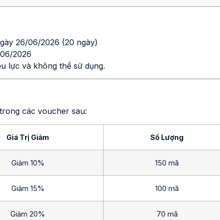
 ngày 26/06/2026 (20 ngày)
/06/2026
ệu lực và không thể sử dụng.
trong các voucher sau:
Giá Trị Giảm
Số Lượng
Giảm 10%
150 mã
Giảm 15%
100 mã
Giảm 20%
70 mã