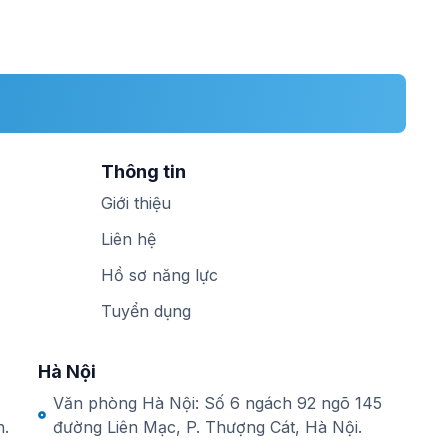
Thông tin
Giới thiệu
Liên hệ
Hồ sơ năng lực
Tuyển dụng
Hà Nội
Văn phòng Hà Nội: Số 6 ngách 92 ngõ 145
h.
đường Liên Mạc, P. Thượng Cát, Hà Nội.