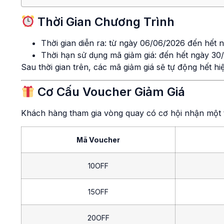
Thời Gian Chương Trình
Thời gian diễn ra: từ ngày 06/06/2026 đến hết
Thời hạn sử dụng mã giảm giá: đến hết ngày 30
Sau thời gian trên, các mã giảm giá sẽ tự động hết hi
Cơ Cấu Voucher Giảm Giá
Khách hàng tham gia vòng quay có cơ hội nhận một 
Mã Voucher
10OFF
15OFF
20OFF