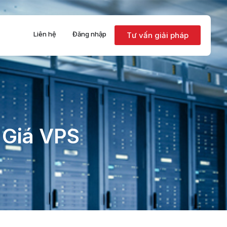
Liên hệ
Đăng nhập
Tư vấn giải pháp
Giá VPS