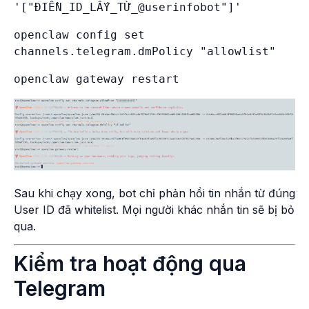
openclaw config set 
Sau khi chạy xong, bot chỉ phản hồi tin nhắn từ đúng
User ID đã whitelist. Mọi người khác nhắn tin sẽ bị bỏ
qua.
Kiểm tra hoạt động qua
Telegram