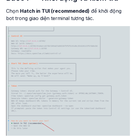
Chọn
Hatch in TUI (recommended)
để khởi động
bot trong giao diện terminal tương tác.