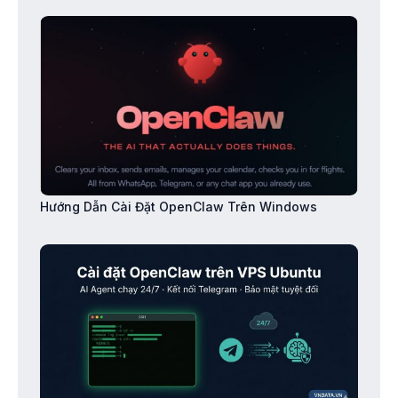
Hướng Dẫn Cài Đặt OpenClaw Trên Windows