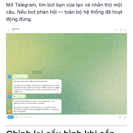
Mở Telegram, tìm bot bạn vừa tạo và nhắn thử một
câu. Nếu bot phản hồi — toàn bộ hệ thống đã hoạt
động đúng.