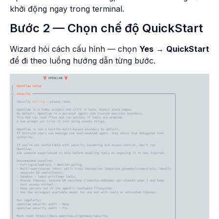
khởi động ngay trong terminal.
Bước 2 — Chọn chế độ QuickStart
Wizard hỏi cách cấu hình — chọn
Yes
→
QuickStart
để đi theo luồng hướng dẫn từng bước.