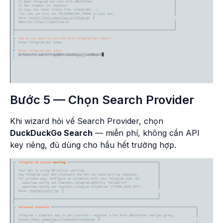
Bước 5 — Chọn Search Provider
Khi wizard hỏi về Search Provider, chọn
DuckDuckGo Search
— miễn phí, không cần API
key riêng, đủ dùng cho hầu hết trường hợp.