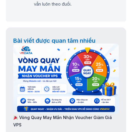
vẫn luôn theo đuổi.
Bài viết được quan tâm nhiều
Vòng Quay May Mắn Nhận Voucher Giảm Giá
VPS