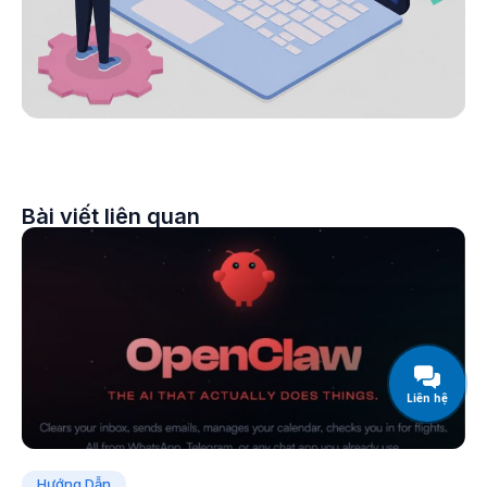
Bài viết liên quan
Liên hệ
Hướng Dẫn