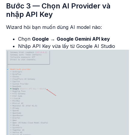
Bước 3 — Chọn AI Provider và
nhập API Key
Wizard hỏi bạn muốn dùng AI model nào:
Chọn
Google
→
Google Gemini API key
Nhập API Key vừa lấy từ Google AI Studio