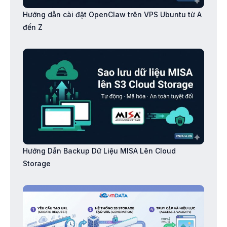
Hướng dẫn cài đặt OpenClaw trên VPS Ubuntu từ A
đến Z
Hướng Dẫn Backup Dữ Liệu MISA Lên Cloud
Storage