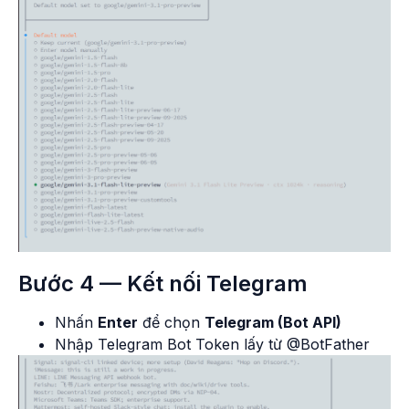
Bước 4 — Kết nối Telegram
Nhấn
Enter
để chọn
Telegram (Bot API)
Nhập Telegram Bot Token lấy từ @BotFather