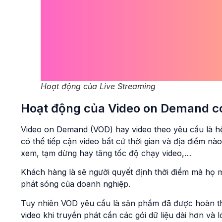
Hoạt động của Live Streaming
Hoạt động của Video on Demand c
Video on Demand (VOD) hay video theo yêu cầu là h
có thể tiếp cận video bất cứ thời gian và địa điểm n
xem, tạm dừng hay tăng tốc độ chạy video,…
Khách hàng là sẽ người quyết định thời điểm mà họ 
phát sóng của doanh nghiệp.
Tuy nhiên VOD yêu cầu là sản phẩm đã được hoàn thiệ
video khi truyền phát cần các gói dữ liệu dài hơn và l