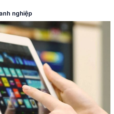
anh nghiệp