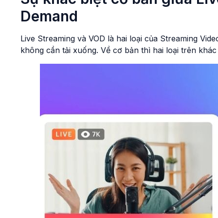
Demand
Live Streaming và VOD là hai loại của Streaming Vide
không cần tải xuống. Về cơ bản thì hai loại trên khác 