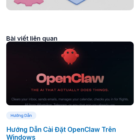
Bài viết liên quan
Hướng Dẫn
Hướng Dẫn Cài Đặt OpenClaw Trên
Windows