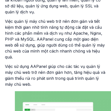
sở dữ liệu, quản lý ứng dụng web, quản lý SSL và
quản lý dịch vụ.
Việc quản lý máy chủ web trở nên đơn giản và tiết
kiệm thời gian nhờ tính năng tự động cài đặt và cấu
hình các phần mềm và dịch vụ như Apache, Nginx,
PHP và MySQL. AAPanel cung cấp một giao diện
web dễ sử dụng, giúp người dùng có thể quản lý máy
chủ web của mình một cách nhanh chóng và hiệu
quả.
Việc sử dụng AAPanel giúp cho các tác vụ quản lý
máy chủ web trở nên đơn giản hơn, tăng hiệu quả và
giảm thiểu rủi ro phát sinh trong quá trình quản lý
máy chủ web.