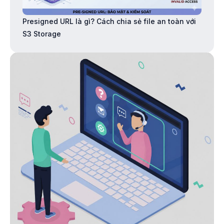
Presigned URL là gì? Cách chia sẻ file an toàn với
S3 Storage