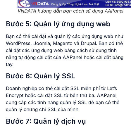
VNDATA hướng dẫn bạn cách sử dụng AAPanel
Bước 5: Quản lý ứng dụng web
Bạn có thể cài đặt và quản lý các ứng dụng web như
WordPress, Joomla, Magento và Drupal. Bạn có thể
cài đặt các ứng dụng web bằng cách sử dụng tính
năng tự động cài đặt của AAPanel hoặc cài đặt bằng
tay.
Bước 6: Quản lý SSL
Doanh nghiệp có thể cài đặt SSL miễn phí từ Let’s
Encrypt hoặc cài đặt SSL từ bên thứ ba. AAPanel
cung cấp các tính năng quản lý SSL để bạn có thể
quản lý chứng chỉ SSL của mình.
Bước 7: Quản lý dịch vụ