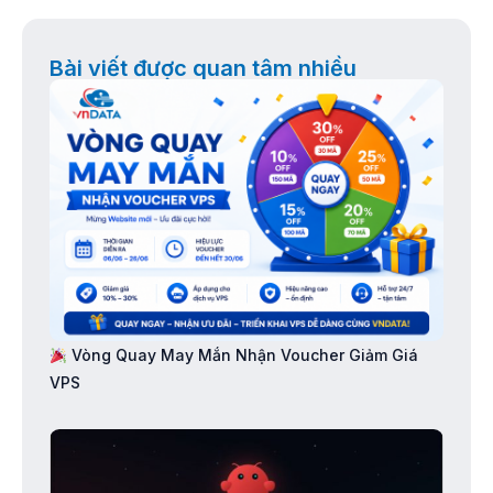
Bài viết được quan tâm nhiều
Vòng Quay May Mắn Nhận Voucher Giảm Giá
VPS