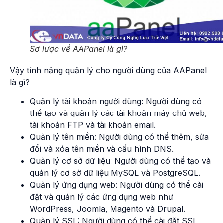
Sơ lược về AAPanel là gì?
Vậy tính năng quản lý cho người dùng của AAPanel
là gì?
Quản lý tài khoản người dùng: Người dùng có
thể tạo và quản lý các tài khoản máy chủ web,
tài khoản FTP và tài khoản email.
Quản lý tên miền: Người dùng có thể thêm, sửa
đổi và xóa tên miền và cấu hình DNS.
Quản lý cơ sở dữ liệu: Người dùng có thể tạo và
quản lý cơ sở dữ liệu MySQL và PostgreSQL.
Quản lý ứng dụng web: Người dùng có thể cài
đặt và quản lý các ứng dụng web như
WordPress, Joomla, Magento và Drupal.
Quản lý SSL: Người dùng có thể cài đặt SSL