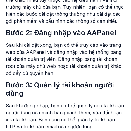
trường máy chủ của bạn. Tuy nhiên, bạn có thể thực
hiện các bước cài đặt thông thường như cài đặt các
gói phần mềm và cấu hình các thông số cần thiết.
Bước 2: Đăng nhập vào AAPanel
Sau khi cài đặt xong, bạn có thể truy cập vào trang
web của AAPanel và đăng nhập vào hệ thống bằng
tài khoản quản trị viên. Đăng nhập bằng tài khoản
root của máy chủ web hoặc tài khoản quản trị khác
có đầy đủ quyền hạn.
Bước 3: Quản lý tài khoản người
dùng
Sau khi đăng nhập, bạn có thể quản lý các tài khoản
người dùng của mình bằng cách thêm, sửa đổi hoặc
xóa tài khoản. Bạn cũng có thể quản lý tài khoản
FTP và tài khoản email của người dùng.