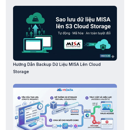
Hướng Dẫn Backup Dữ Liệu MISA Lên Cloud
Storage