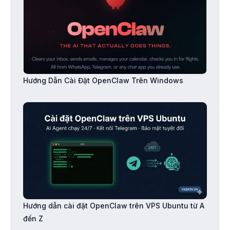
Hướng Dẫn Cài Đặt OpenClaw Trên Windows
Hướng dẫn cài đặt OpenClaw trên VPS Ubuntu từ A
đến Z