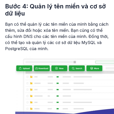
Bước 4: Quản lý tên miền và cơ sở
dữ liệu
Bạn có thể quản lý các tên miền của mình bằng cách
thêm, sửa đổi hoặc xóa tên miền. Bạn cũng có thể
cấu hình DNS cho các tên miền của mình. Đồng thời,
có thể tạo và quản lý các cơ sở dữ liệu MySQL và
PostgreSQL của mình.