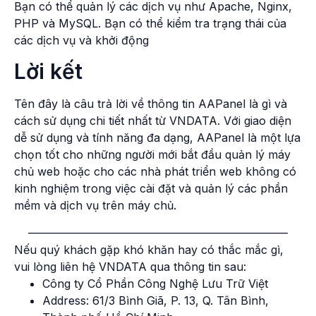
Bạn có thể quản lý các dịch vụ như Apache, Nginx,
PHP và MySQL. Bạn có thể kiểm tra trạng thái của
các dịch vụ và khởi động
Lời kết
Tên đây là câu trả lời về thông tin AAPanel là gì và
cách sử dụng chi tiết nhất từ VNDATA. Với giao diện
dễ sử dụng và tính năng đa dạng, AAPanel là một lựa
chọn tốt cho những người mới bắt đầu quản lý máy
chủ web hoặc cho các nhà phát triển web không có
kinh nghiệm trong việc cài đặt và quản lý các phần
mềm và dịch vụ trên máy chủ.
———————————————————————
Nếu quý khách gặp khó khăn hay có thắc mắc gì,
vui lòng liên hệ VNDATA qua thông tin sau:
Công ty Cổ Phần Công Nghệ Lưu Trữ Việt
Address: 61/3 Bình Giã, P. 13, Q. Tân Bình,