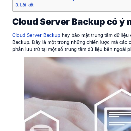
Lời kết
Cloud Server Backup có ý n
Cloud Server Backup
hay bảo mật trung tâm dữ liệu
Backup. Đây là một trong những chiến lược mà các 
phần lưu trữ tại một số trung tâm dữ liệu bên ngoài