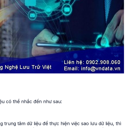
iệu có thể nhắc đến như sau:
trung tâm dữ liệu để thực hiện việc sao lưu dữ liệu, thì