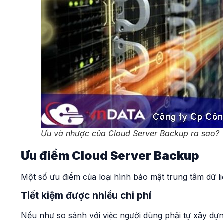
Ưu và nhược của Cloud Server Backup ra sao?
Ưu điểm Cloud Server Backup
Một số ưu điểm của loại hình bảo mật trung tâm dữ l
Tiết kiệm được nhiều chi phí
Nếu như so sánh với việc người dùng phải tự xây dựng 