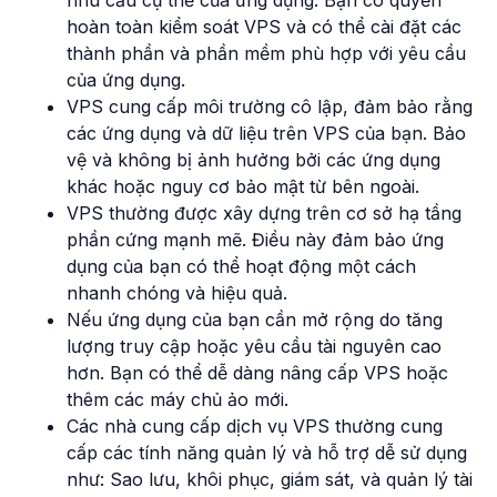
hoàn toàn kiểm soát VPS và có thể cài đặt các
thành phần và phần mềm phù hợp với yêu cầu
của ứng dụng.
VPS cung cấp môi trường cô lập, đảm bảo rằng
các ứng dụng và dữ liệu trên VPS của bạn. Bảo
vệ và không bị ảnh hưởng bởi các ứng dụng
khác hoặc nguy cơ bảo mật từ bên ngoài.
VPS thường được xây dựng trên cơ sở hạ tầng
phần cứng mạnh mẽ. Điều này đảm bảo ứng
dụng của bạn có thể hoạt động một cách
nhanh chóng và hiệu quả.
Nếu ứng dụng của bạn cần mở rộng do tăng
lượng truy cập hoặc yêu cầu tài nguyên cao
hơn. Bạn có thể dễ dàng nâng cấp VPS hoặc
thêm các máy chủ ảo mới.
Các nhà cung cấp dịch vụ VPS thường cung
cấp các tính năng quản lý và hỗ trợ dễ sử dụng
như: Sao lưu, khôi phục, giám sát, và quản lý tài