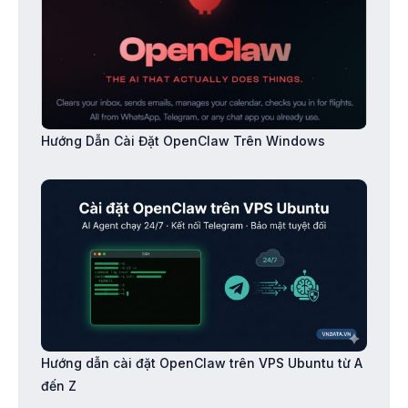
Hướng Dẫn Cài Đặt OpenClaw Trên Windows
Hướng dẫn cài đặt OpenClaw trên VPS Ubuntu từ A
đến Z