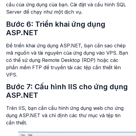
cầu của ứng dụng của bạn. Cài đặt và cấu hình SQL
Server để chạy như một dịch vụ.
Bước 6: Triển khai ứng dụng
ASP.NET
Để triển khai ứng dụng ASP.NET, bạn cần sao chép
mã nguồn và tài nguyên của ứng dụng vào VPS. Bạn
có thể sử dụng Remote Desktop (RDP) hoặc các
phần mềm FTP để truyền tải các tệp cần thiết lên
VPS.
Bước 7: Cấu hình IIS cho ứng dụng
ASP.NET
Trên IIS, bạn cần cấu hình ứng dụng web cho ứng
dụng ASP.NET và chỉ định các thư mục và tệp tin
cần thiết.