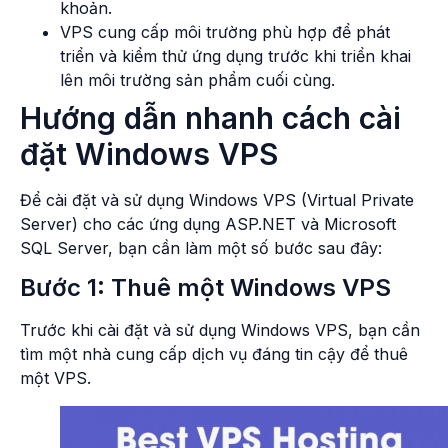
khoản.
VPS cung cấp môi trường phù hợp để phát
triển và kiểm thử ứng dụng trước khi triển khai
lên môi trường sản phẩm cuối cùng.
Hướng dẫn nhanh cách cài
đặt Windows VPS
Để cài đặt và sử dụng Windows VPS (Virtual Private
Server) cho các ứng dụng ASP.NET và Microsoft
SQL Server, bạn cần làm một số bước sau đây:
Bước 1: Thuê một Windows VPS
Trước khi cài đặt và sử dụng Windows VPS, bạn cần
tìm một nhà cung cấp dịch vụ đáng tin cậy để thuê
một VPS.