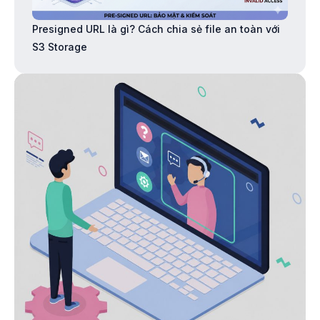
Presigned URL là gì? Cách chia sẻ file an toàn với
S3 Storage