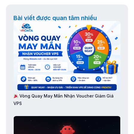
Bài viết được quan tâm nhiều
Vòng Quay May Mắn Nhận Voucher Giảm Giá
VPS