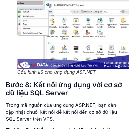
Cấu hình IIS cho ứng dụng ASP.NET
Bước 8: Kết nối ứng dụng với cơ sở
dữ liệu SQL Server
Trong mã nguồn của ứng dụng ASP.NET, bạn cần
cập nhật chuỗi kết nối để kết nối đến cơ sở dữ liệu
SQL Server trên VPS.