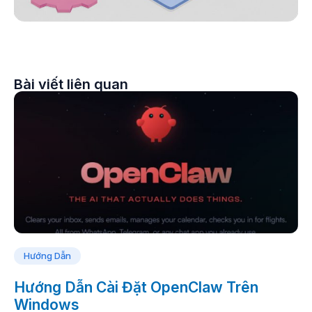
Bài viết liên quan
Hướng Dẫn
Hướng Dẫn Cài Đặt OpenClaw Trên
Windows