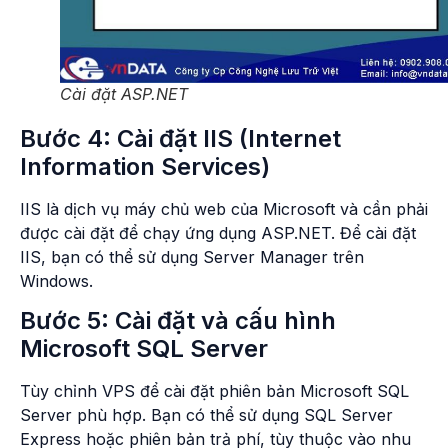
Cài đặt ASP.NET
Bước 4: Cài đặt IIS (Internet
Information Services)
IIS là dịch vụ máy chủ web của Microsoft và cần phải
được cài đặt để chạy ứng dụng ASP.NET. Để cài đặt
IIS, bạn có thể sử dụng Server Manager trên
Windows.
Bước 5: Cài đặt và cấu hình
Microsoft SQL Server
Tùy chỉnh VPS để cài đặt phiên bản Microsoft SQL
Server phù hợp. Bạn có thể sử dụng SQL Server
Express hoặc phiên bản trả phí, tùy thuộc vào nhu