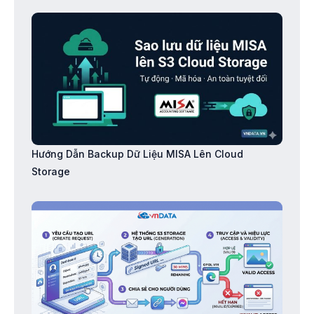
Hướng Dẫn Backup Dữ Liệu MISA Lên Cloud
Storage