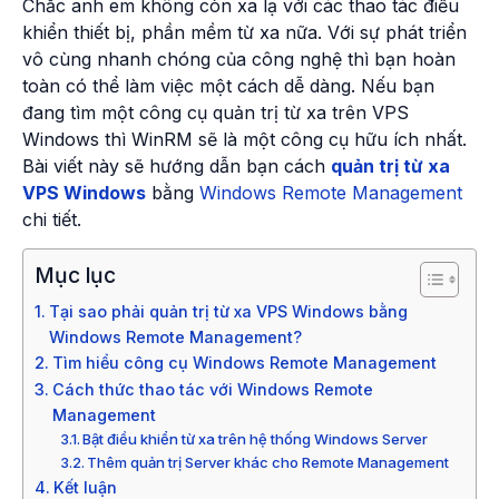
Chắc anh em không còn xa lạ với các thao tác điều
khiển thiết bị, phần mềm từ xa nữa. Với sự phát triển
vô cùng nhanh chóng của công nghệ thì bạn hoàn
toàn có thể làm việc một cách dễ dàng. Nếu bạn
đang tìm một công cụ quản trị từ xa trên VPS
Windows thì WinRM sẽ là một công cụ hữu ích nhất.
Bài viết này sẽ hướng dẫn bạn cách
quản trị từ xa
VPS Windows
bằng
Windows Remote Management
chi tiết.
Mục lục
Tại sao phải quản trị từ xa VPS Windows bằng
Windows Remote Management?
Tìm hiểu công cụ Windows Remote Management
Cách thức thao tác với Windows Remote
Management
Bật điều khiển từ xa trên hệ thống Windows Server
Thêm quản trị Server khác cho Remote Management
Kết luận