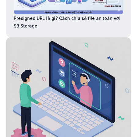
Presigned URL là gì? Cách chia sẻ file an toàn với
S3 Storage