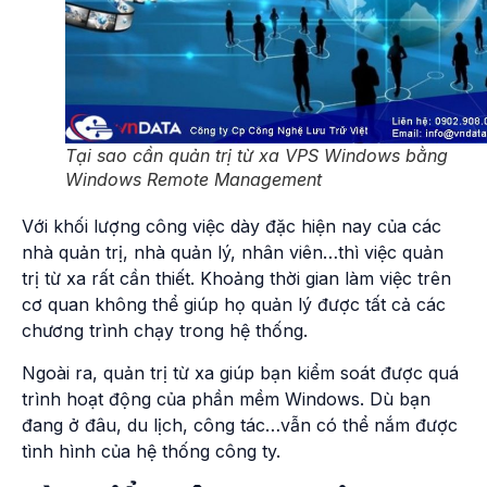
Tại sao cần quản trị từ xa VPS Windows bằng
Windows Remote Management
Với khối lượng công việc dày đặc hiện nay của các
nhà quản trị, nhà quản lý, nhân viên…thì việc quản
trị từ xa rất cần thiết. Khoảng thời gian làm việc trên
cơ quan không thể giúp họ quản lý được tất cả các
chương trình chạy trong hệ thống.
Ngoài ra, quản trị từ xa giúp bạn kiểm soát được quá
trình hoạt động của phần mềm Windows. Dù bạn
đang ở đâu, du lịch, công tác…vẫn có thể nắm được
tình hình của hệ thống công ty.