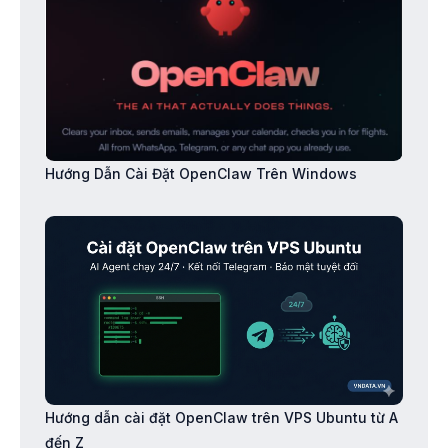
Hướng Dẫn Cài Đặt OpenClaw Trên Windows
Hướng dẫn cài đặt OpenClaw trên VPS Ubuntu từ A
đến Z