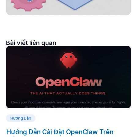
Bài viết liên quan
Hướng Dẫn
Hướng Dẫn Cài Đặt OpenClaw Trên