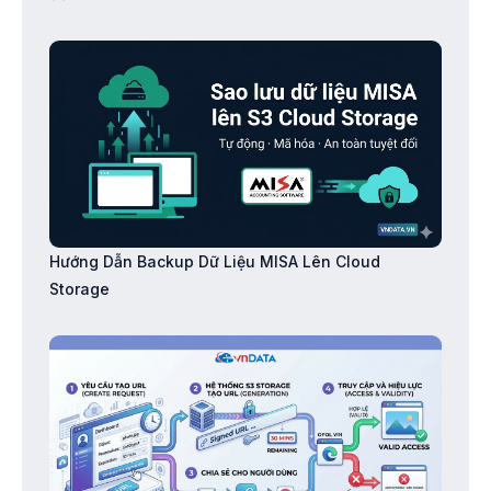
Hướng Dẫn Backup Dữ Liệu MISA Lên Cloud
Storage