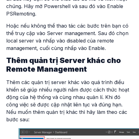
chúng. Hãy mở Powershell và sau đó vào Enable
PSRemoting.
Hoặc nếu không thể thao tác các bước trên bạn có
thể truy cập vào Server management. Sau đó chọn
local server và nhấp vào disabled của remote
management, cuối cùng nhấp vào Enable.
Thêm quản trị Server khác cho
Remote Management
Thêm các quản trị server khác vào quá trình điều
khiển sẽ giúp nhiều người nắm được cách thức hoạt
động của hệ thống và cùng nhau quản lí. Khi đó
công việc sẽ được cập nhật liên tục và đúng hạn.
Nếu muốn thêm quản trị khác thì hãy làm theo các
bước sau: