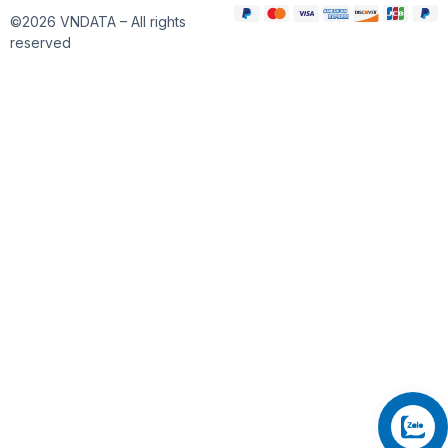
©2026 VNDATA – All rights
reserved