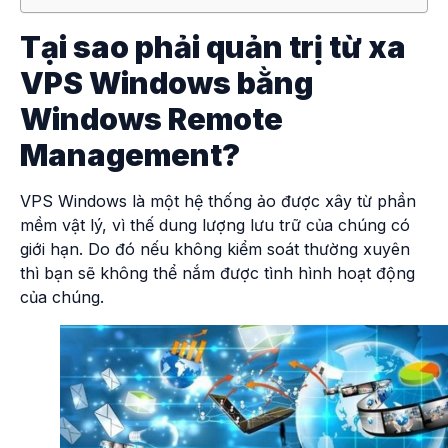
Tại sao phải quản trị từ xa
VPS Windows bằng
Windows Remote
Management?
VPS Windows là một hệ thống ảo được xây từ phần
mềm vật lý, vì thế dung lượng lưu trữ của chúng có
giới hạn. Do đó nếu không kiểm soát thường xuyên
thì bạn sẽ không thể nắm được tình hình hoạt động
của chúng.