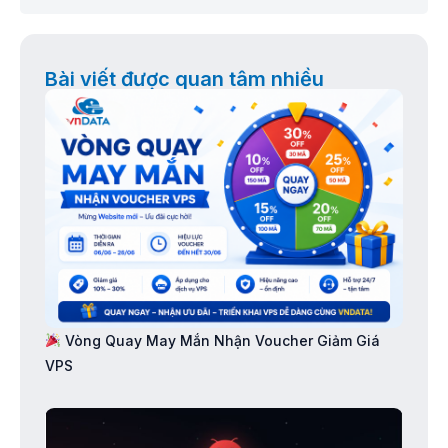
Bài viết được quan tâm nhiều
Vòng Quay May Mắn Nhận Voucher Giảm Giá
VPS