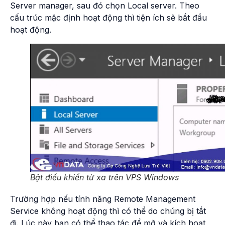
Server manager, sau đó chọn Local server. Theo
cấu trúc mặc định hoạt động thì tiện ích sẽ bắt đầu
hoạt động.
Bật điều khiển từ xa trên VPS Windows
Trường hợp nếu tính năng
Remote
Management
Service không hoạt động thì có thể do chúng bị tắt
đi. Lúc này bạn có thể thao tác để mở và kích hoạt