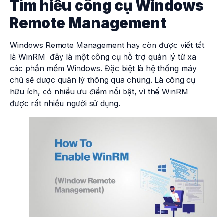
Tìm hiểu công cụ Windows
Remote Management
Windows Remote Management
hay còn được viết tắt
là WinRM, đây là một công cụ hỗ trợ quản lý từ xa
các phần mềm Windows. Đặc biệt là hệ thống máy
chủ sẽ được quản lý thông qua chúng. Là công cụ
hữu ích, có nhiều ưu điểm nổi bật, vì thế WinRM
được rất nhiều người sử dụng.