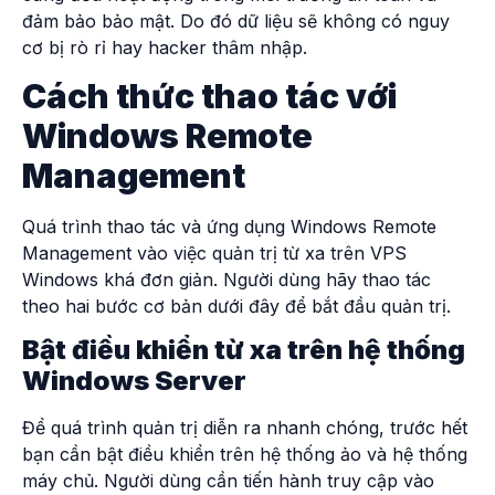
đảm bảo bảo mật. Do đó dữ liệu sẽ không có nguy
cơ bị rò rỉ hay hacker thâm nhập.
Cách thức thao tác với
Windows Remote
Management
Quá trình thao tác và ứng dụng Windows Remote
Management vào việc quản trị từ xa trên VPS
Windows khá đơn giản. Người dùng hãy thao tác
theo hai bước cơ bản dưới đây để bắt đầu quản trị.
Bật điều khiển từ xa trên hệ thống
Windows Server
Để quá trình quản trị diễn ra nhanh chóng, trước hết
bạn cần bật điều khiển trên hệ thống ảo và hệ thống
máy chủ. Người dùng cần tiến hành truy cập vào