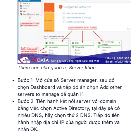
Thêm các nhà quản trị Server khác
Bước 1: Mở cửa sổ Server manager, sau đó
chọn Dashboard và tiếp đó ấn chọn Add other
servers to manage để quản lí.
Bước 2: Tiến hành kết nối server với domain
bằng việc chọn Active Directory, tại đây sẽ có
nhiều DNS, hãy chọn thứ 2 DNS. Tiếp đó tiến
hành nhập địa chỉ IP của người được thêm và
nhấn OK.