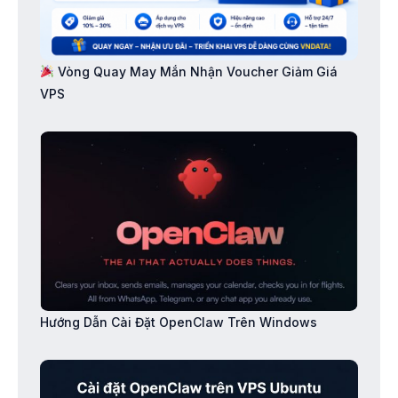
Vòng Quay May Mắn Nhận Voucher Giảm Giá
VPS
Hướng Dẫn Cài Đặt OpenClaw Trên Windows