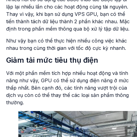
lặp lại nhiều lần cho các hoạt động cùng tài nguyên.
Thay vì vậy, khi bạn sử dụng VPS GPU, bạn có thể
tiến thành tách dữ liệu thành 2 phần khác nhau. Mặc
định trong phần mềm thông qua bộ xử lý tập dữ liệu.
Như vậy bạn có thể thực hiện nhiều công việc khác
nhau trong cùng thời gian với tốc độ cực kỳ nhanh.
Giảm tải mức tiêu thụ điện
Với một phần mềm tích hợp nhiều hoạt động và tính
năng như vậy, GPU có thể sử dụng điện năng ở mức
thấp nhất. Bên cạnh đó, các tính năng vượt trội của
dịch vụ còn có thể thay thế các loại sản phẩm thông
thường.