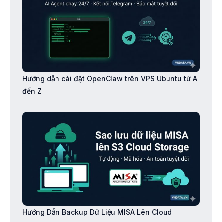
Hướng dẫn cài đặt OpenClaw trên VPS Ubuntu từ A
đến Z
Hướng Dẫn Backup Dữ Liệu MISA Lên Cloud