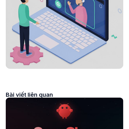
Bài viết liên quan