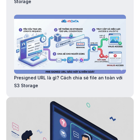
Storage
Presigned URL là gì? Cách chia sẻ file an toàn với
S3 Storage