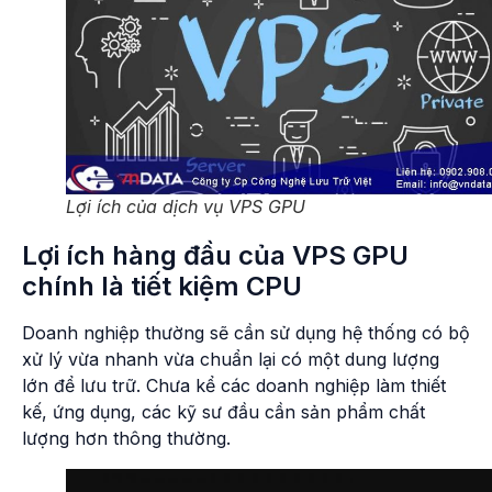
Lợi ích của dịch vụ VPS GPU
Lợi ích hàng đầu của VPS GPU
chính là tiết kiệm CPU
Doanh nghiệp thường sẽ cần sử dụng hệ thống có bộ
xử lý vừa nhanh vừa chuẩn lại có một dung lượng
lớn để lưu trữ. Chưa kể các doanh nghiệp làm thiết
kế, ứng dụng, các kỹ sư đầu cần sản phẩm chất
lượng hơn thông thường.