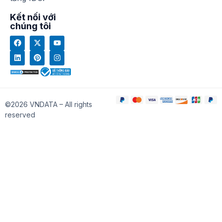
Kết nối với
chúng tôi
©2026 VNDATA – All rights
reserved