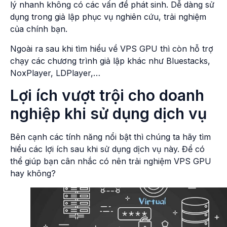
lý nhanh không có các vấn đề phát sinh. Dễ dàng sử
dụng trong giả lập phục vụ nghiên cứu, trải nghiệm
của chính bạn.
Ngoài ra sau khi tìm hiểu về VPS GPU thì còn hỗ trợ
chạy các chương trình giả lập khác như Bluestacks,
NoxPlayer, LDPlayer,…
Lợi ích vượt trội cho doanh
nghiệp khi sử dụng dịch vụ
Bên cạnh các tính năng nổi bật thì chúng ta hãy tìm
hiểu các lợi ích sau khi sử dụng dịch vụ này. Để có
thể giúp bạn cân nhắc có nên trải nghiệm VPS GPU
hay không?