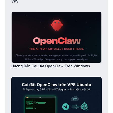
VPS
Hướng Dẫn Cài Đặt OpenClaw Trên Windows