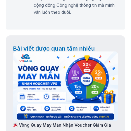
cộng đồng Công nghệ thông tin mà mình
vẫn luôn theo đuổi.
Bài viết được quan tâm nhiều
Vòng Quay May Mắn Nhận Voucher Giảm Giá