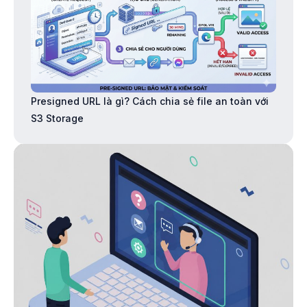
Presigned URL là gì? Cách chia sẻ file an toàn với
S3 Storage