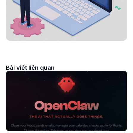
Bài viết liên quan