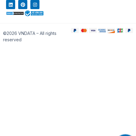
©2026 VNDATA – All rights
reserved