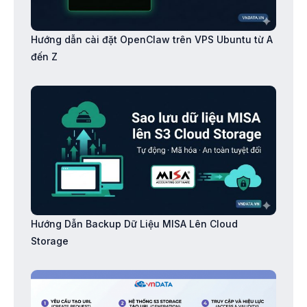
Hướng dẫn cài đặt OpenClaw trên VPS Ubuntu từ A
đến Z
Hướng Dẫn Backup Dữ Liệu MISA Lên Cloud
Storage