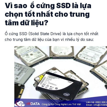
Vì sao ổ cứng SSD là lựa
chọn tốt nhất cho trung
tâm dữ liệu?
Ổ cứng SSD (Solid State Drive) là lựa chọn tốt nhất
cho trung tâm dữ liệu của bạn vì nhiều lý do sau: