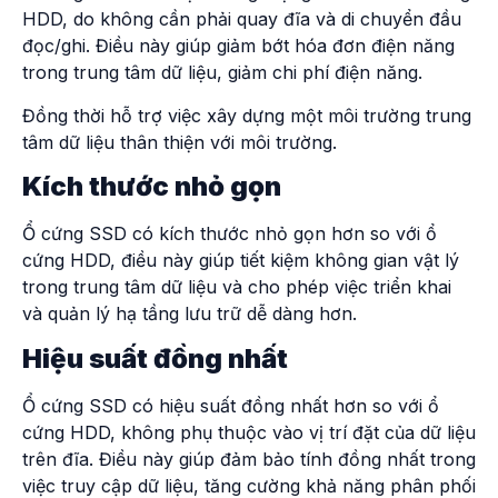
HDD, do không cần phải quay đĩa và di chuyển đầu
đọc/ghi. Điều này giúp giảm bớt hóa đơn điện năng
trong trung tâm dữ liệu, giảm chi phí điện năng.
Đồng thời hỗ trợ việc xây dựng một môi trường trung
tâm dữ liệu thân thiện với môi trường.
Kích thước nhỏ gọn
Ổ cứng SSD có kích thước nhỏ gọn hơn so với ổ
cứng HDD, điều này giúp tiết kiệm không gian vật lý
trong trung tâm dữ liệu và cho phép việc triển khai
và quản lý hạ tầng lưu trữ dễ dàng hơn.
Hiệu suất đồng nhất
Ổ cứng SSD có hiệu suất đồng nhất hơn so với ổ
cứng HDD, không phụ thuộc vào vị trí đặt của dữ liệu
trên đĩa. Điều này giúp đảm bảo tính đồng nhất trong
việc truy cập dữ liệu, tăng cường khả năng phân phối